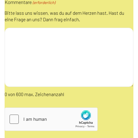
Kommentare
(erforderlich)
Bitte lass uns wissen, was du auf dem Herzen hast. Hast du
eine Frage an uns? Dann frag einfach.
0 von 600 max. Zeichenanzahl
hCaptcha
(erforderlich)