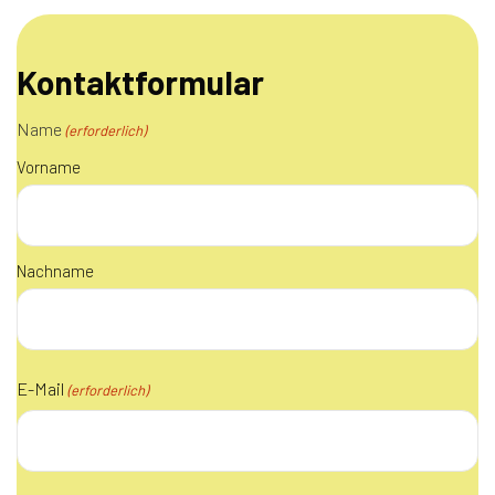
Kontaktformular
Name
(erforderlich)
Vorname
Nachname
E-Mail
(erforderlich)