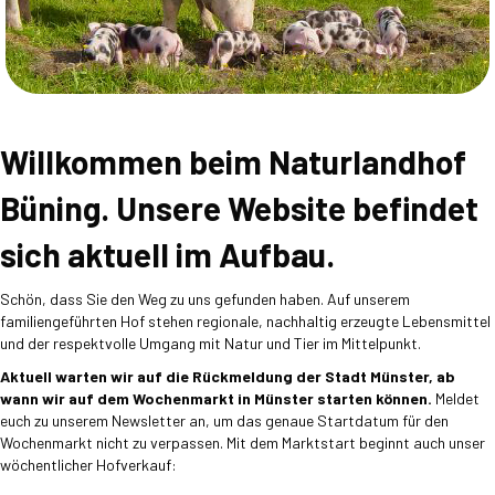
Willkommen beim Naturlandhof
Büning. Unsere Website befindet
sich aktuell im Aufbau.
Schön, dass Sie den Weg zu uns gefunden haben. Auf unserem
familiengeführten Hof stehen regionale, nachhaltig erzeugte Lebensmittel
und der respektvolle Umgang mit Natur und Tier im Mittelpunkt.
Aktuell warten wir auf die Rückmeldung der Stadt Münster, ab
wann wir auf dem Wochenmarkt in Münster starten können.
Meldet
euch zu unserem Newsletter an, um das genaue Startdatum für den
Wochenmarkt nicht zu verpassen. Mit dem Marktstart beginnt auch unser
wöchentlicher Hofverkauf: